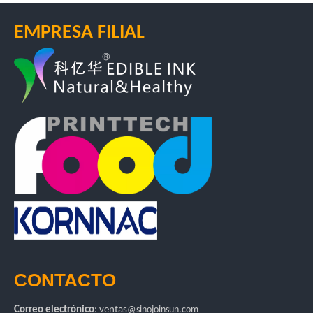
EMPRESA FILIAL
CONTACTO
Correo electrónico
:
ventas
@sinojoinsun.com