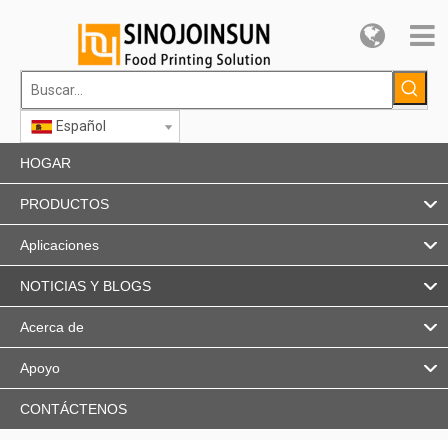
Español
HOGAR
PRODUCTOS
Aplicaciones
NOTICIAS Y BLOGS
Acerca de
Apoyo
CONTÁCTENOS