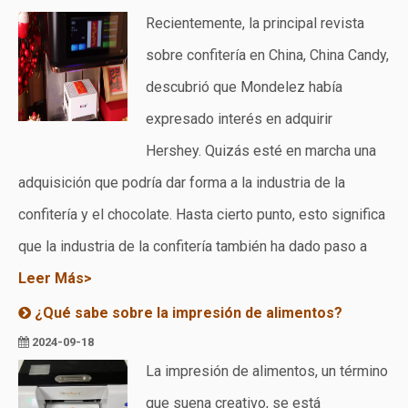
Recientemente, la principal revista
sobre confitería en China, China Candy,
descubrió que Mondelez había
expresado interés en adquirir
Hershey. Quizás esté en marcha una
adquisición que podría dar forma a la industria de la
confitería y el chocolate. Hasta cierto punto, esto significa
que la industria de la confitería también ha dado paso a
Leer Más>
¿Qué sabe sobre la impresión de alimentos?
2024-09-18
La impresión de alimentos, un término
que suena creativo, se está