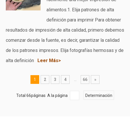
alimentos.1. Elija patrones de alta
definición para imprimir Para obtener
resultados de impresión de alta calidad, primero debemos
comenzar desde la fuente, es decir, garantizar la calidad
de los patrones impresos. Elija fotografías hermosas y de
alta definición
Leer Más>
1
2
3
4
...
66
»
Total 66páginas A la página
Determinación