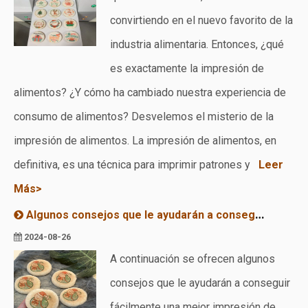
convirtiendo en el nuevo favorito de la
industria alimentaria. Entonces, ¿qué
es exactamente la impresión de
alimentos? ¿Y cómo ha cambiado nuestra experiencia de
consumo de alimentos? Desvelemos el misterio de la
impresión de alimentos. La impresión de alimentos, en
definitiva, es una técnica para imprimir patrones y
Leer
Más>
Algunos consejos que le ayudarán a conseguir fácilmente una mejor impresión de alimentos.
2024-08-26
A continuación se ofrecen algunos
consejos que le ayudarán a conseguir
fácilmente una mejor impresión de