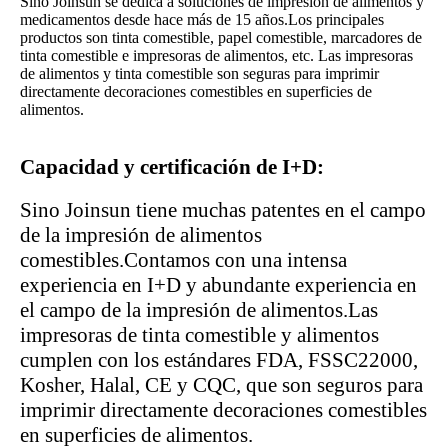
Sino Joinsun se dedica a soluciones de impresión de alimentos y
medicamentos desde hace más de 15 años.Los principales
productos son tinta comestible, papel comestible, marcadores de
tinta comestible e impresoras de alimentos, etc.
Las impresoras
de alimentos y tinta comestible son seguras para imprimir
directamente decoraciones comestibles en superficies de
alimentos.
Capacidad y certificación de I+D:
Sino Joinsun tiene muchas patentes en el campo
de la impresión de alimentos
comestibles.Contamos con una intensa
experiencia en I+D y abundante experiencia en
el campo de la impresión de alimentos.Las
impresoras de tinta comestible y alimentos
cumplen con los estándares FDA, FSSC22000,
Kosher, Halal, CE y CQC, que son seguros para
imprimir directamente decoraciones comestibles
en superficies de alimentos.