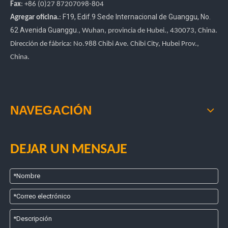
Fax
: +86
(0)27
87207098-804
F19, Edif.9 Sede Internacional de Guanggu
,
No.
Agregar oficina.
:
62 Avenida Guanggu.
, Wuhan, provincia de Hubei.
, 430073, China.
Dirección de fábrica: No.988 Chibi Ave. Chibi City, Hubei Prov.,
China.
NAVEGACIÓN
DEJAR UN MENSAJE