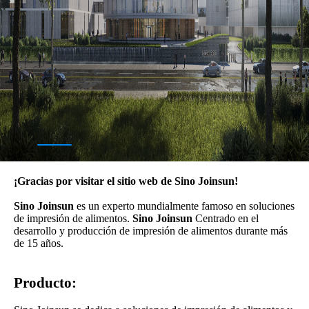
¡Gracias por visitar el sitio web de Sino Joinsun!
Sino Joinsun
es un experto mundialmente famoso en soluciones
de impresión de alimentos.
Sino Joinsun
Centrado en el
desarrollo y producción de impresión de alimentos durante más
de 15 años.
Producto: