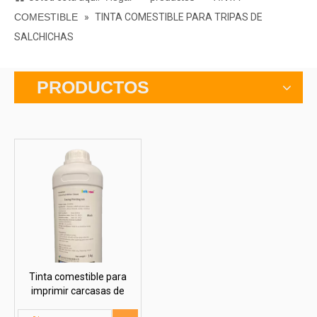
COMESTIBLE
»
TINTA COMESTIBLE PARA TRIPAS DE
SALCHICHAS
PRODUCTOS
Tinta comestible para
imprimir carcasas de
salchichas (tintacare®)