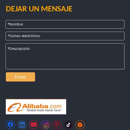
DEJAR UN MENSAJE
Enviar