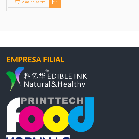
Añadir al carrito
EMPRESA FILIAL