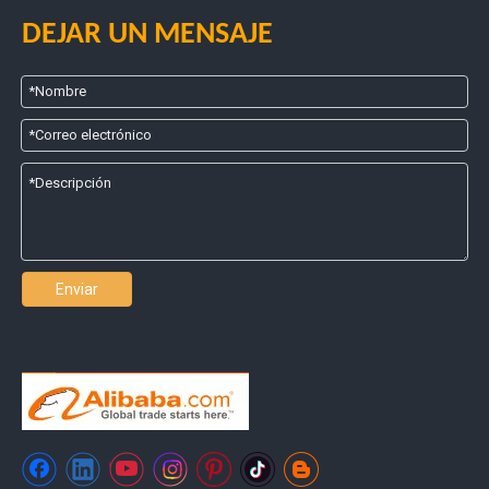
DEJAR UN MENSAJE
Enviar