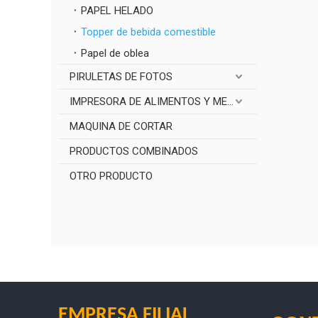
PAPEL HELADO
Topper de bebida comestible
Papel de oblea
PIRULETAS DE FOTOS
IMPRESORA DE ALIMENTOS Y MEDICAMENTOS
MAQUINA DE CORTAR
PRODUCTOS COMBINADOS
OTRO PRODUCTO
EMPRESA FILIAL